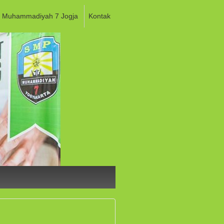
 Muhammadiyah 7 Jogja
Kontak